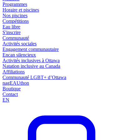
Programmes
Horaire et piscines
Nos piscines
Compétitions
Eau libre
S'inscrire
Communauté
Activités sociales
Engagement communautaire
Encan silencieux
Activités inclusives à Ottawa
Natation inclusive au Canada
Affiliations
Communauté LGBT+ d’Ottawa
nagEAUthon
Boutique
Contact
EN