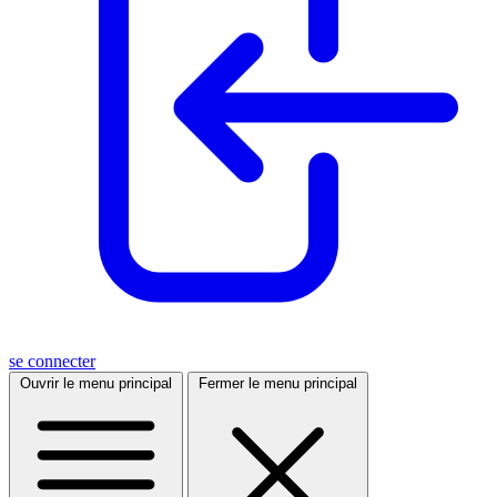
se connecter
Ouvrir le menu principal
Fermer le menu principal