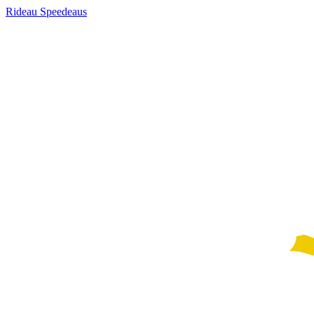
Rideau Speedeaus