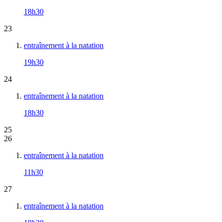
18h30
23
entraînement à la natation
19h30
24
entraînement à la natation
18h30
25
26
entraînement à la natation
11h30
27
entraînement à la natation