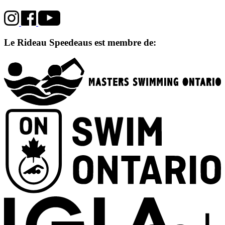
Le Rideau Speedeaus est membre de: