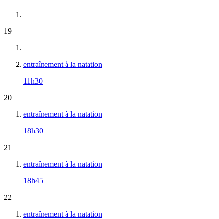
19
entraînement à la natation
11h30
20
entraînement à la natation
18h30
21
entraînement à la natation
18h45
22
entraînement à la natation