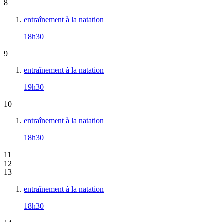
8
entraînement à la natation
18h30
9
entraînement à la natation
19h30
10
entraînement à la natation
18h30
11
12
13
entraînement à la natation
18h30