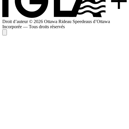
Droit d’auteur © 2026 Ottawa Rideau Speedeaus d’Ottawa
Incorporée — Tous droits réservés