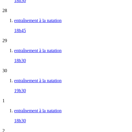
18h30
28
entraînement à la natation
18h45
29
entraînement à la natation
18h30
30
entraînement à la natation
19h30
1
entraînement à la natation
18h30
2