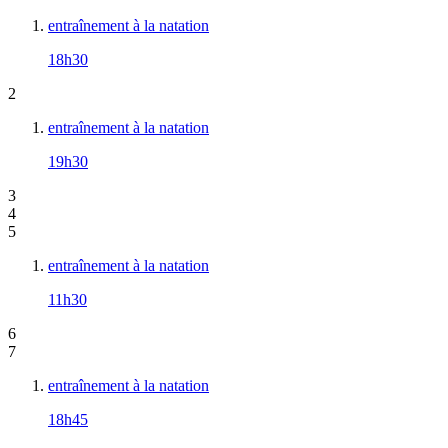
entraînement à la natation
18h30
2
entraînement à la natation
19h30
3
4
5
entraînement à la natation
11h30
6
7
entraînement à la natation
18h45