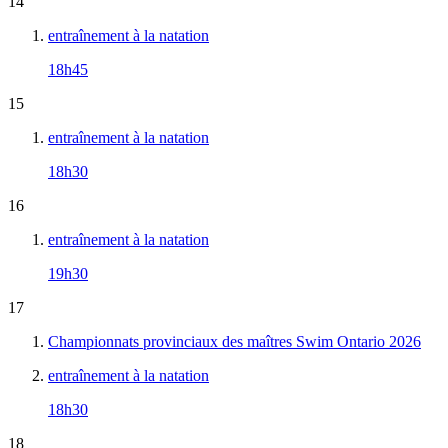
14
entraînement à la natation
18h45
15
entraînement à la natation
18h30
16
entraînement à la natation
19h30
17
Championnats provinciaux des maîtres Swim Ontario 2026
entraînement à la natation
18h30
18