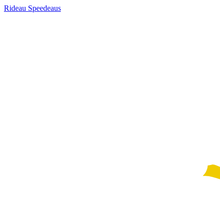
Rideau Speedeaus