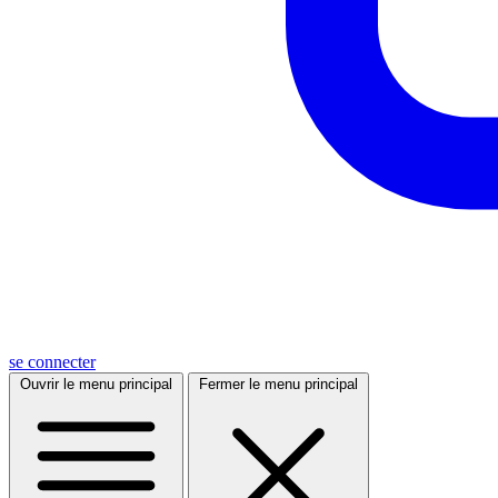
se connecter
Ouvrir le menu principal
Fermer le menu principal