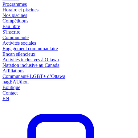
Programmes
Horaire et piscines
Nos piscines
Compétitions
Eau libre
S'inscrire
Communauté
Activités sociales
Engagement communautaire
Encan silencieux
Activités inclusives à Ottawa
Natation inclusive au Canada
Affiliations
Communauté LGBT+ d’Ottawa
nagEAUthon
Boutique
Contact
EN