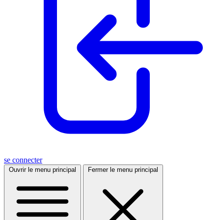
se connecter
Ouvrir le menu principal
Fermer le menu principal