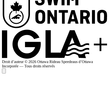
Droit d’auteur © 2026 Ottawa Rideau Speedeaus d’Ottawa
Incorporée — Tous droits réservés