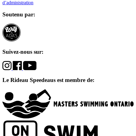
d’administration
Soutenu par:
Suivez-nous sur:
Le Rideau Speedeaus est membre de: