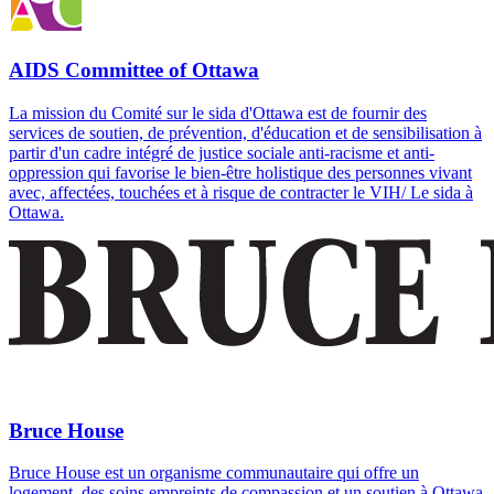
AIDS Committee of Ottawa
La mission du Comité sur le sida d'Ottawa est de fournir des
services de soutien, de prévention, d'éducation et de sensibilisation à
partir d'un cadre intégré de justice sociale anti-racisme et anti-
oppression qui favorise le bien-être holistique des personnes vivant
avec, affectées, touchées et à risque de contracter le VIH/ Le sida à
Ottawa.
Bruce House
Bruce House est un organisme communautaire qui offre un
logement, des soins empreints de compassion et un soutien à Ottawa