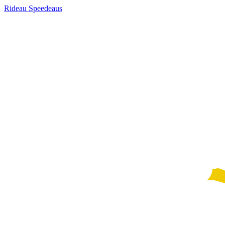
Rideau Speedeaus