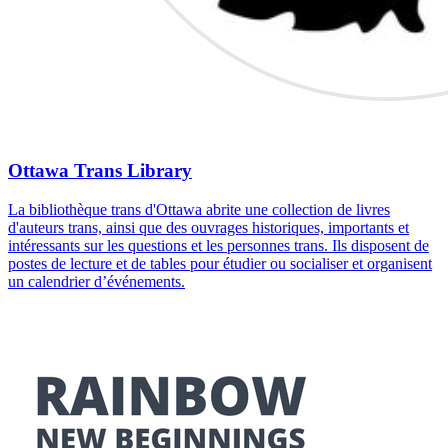
Ottawa Trans Library
La bibliothèque trans d'Ottawa abrite une collection de livres
d'auteurs trans, ainsi que des ouvrages historiques, importants et
intéressants sur les questions et les personnes trans. Ils disposent de
postes de lecture et de tables pour étudier ou socialiser et organisent
un calendrier d’événements.