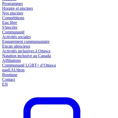
Programmes
Horaire et piscines
Nos piscines
Compétitions
Eau libre
S'inscrire
Communauté
Activités sociales
Engagement communautaire
Encan silencieux
Activités inclusives à Ottawa
Natation inclusive au Canada
Affiliations
Communauté LGBT+ d’Ottawa
nagEAUthon
Boutique
Contact
EN