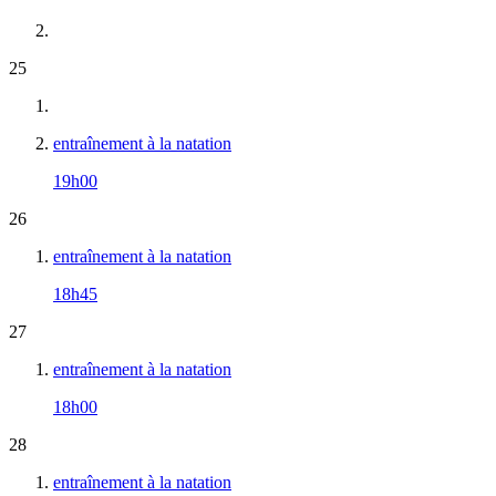
25
entraînement à la natation
19h00
26
entraînement à la natation
18h45
27
entraînement à la natation
18h00
28
entraînement à la natation