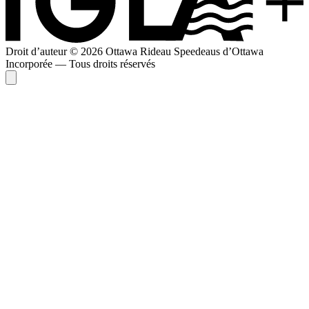
Droit d’auteur © 2026 Ottawa Rideau Speedeaus d’Ottawa
Incorporée — Tous droits réservés