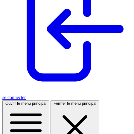
se connecter
Ouvrir le menu principal
Fermer le menu principal