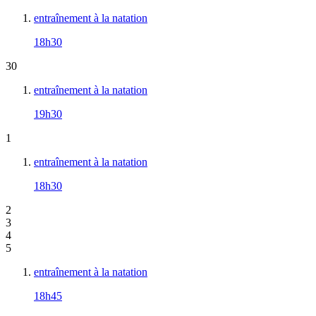
entraînement à la natation
18h30
30
entraînement à la natation
19h30
1
entraînement à la natation
18h30
2
3
4
5
entraînement à la natation
18h45