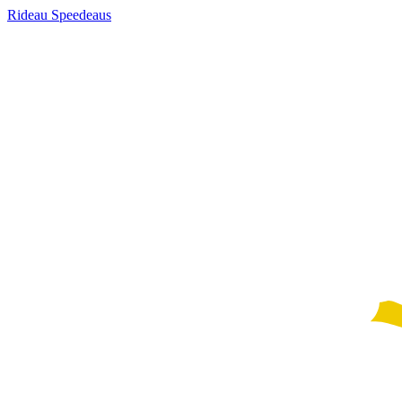
Rideau Speedeaus